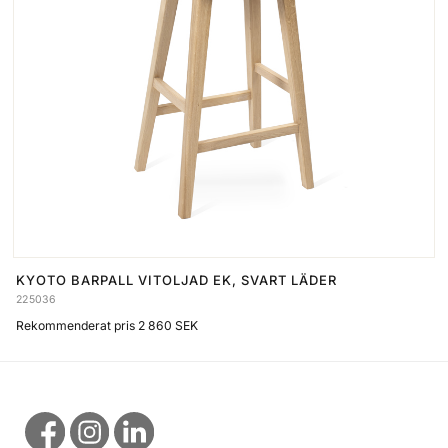
KYOTO BARPALL VITOLJAD EK, SVART LÄDER
225036
Rekommenderat pris 2 860 SEK