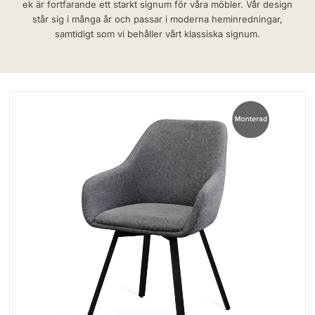
ek är fortfarande ett starkt signum för våra möbler. Vår design
står sig i många år och passar i moderna heminredningar,
samtidigt som vi behåller vårt klassiska signum.