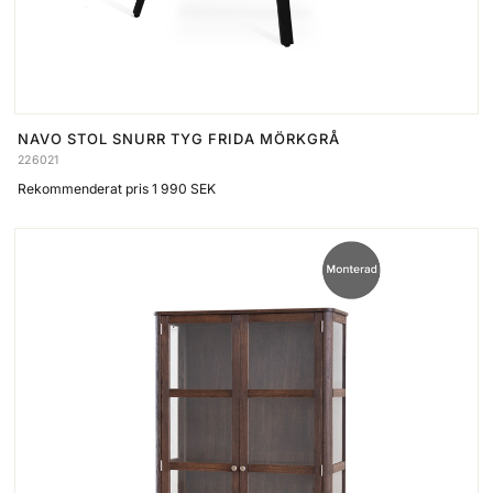
NAVO STOL SNURR TYG FRIDA MÖRKGRÅ
226021
Rekommenderat pris 1 990 SEK