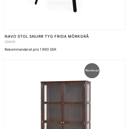
NAVO STOL SNURR TYG FRIDA MÖRKGRÅ
226021
Rekommenderat pris 1 990 SEK