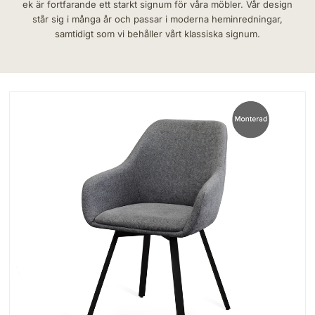
ek är fortfarande ett starkt signum för våra möbler. Vår design
står sig i många år och passar i moderna heminredningar,
samtidigt som vi behåller vårt klassiska signum.