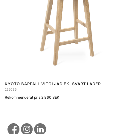
KYOTO BARPALL VITOLJAD EK, SVART LÄDER
225036
Rekommenderat pris 2 860 SEK